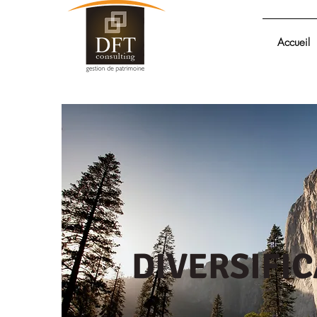
Accueil
DIVERSIFI