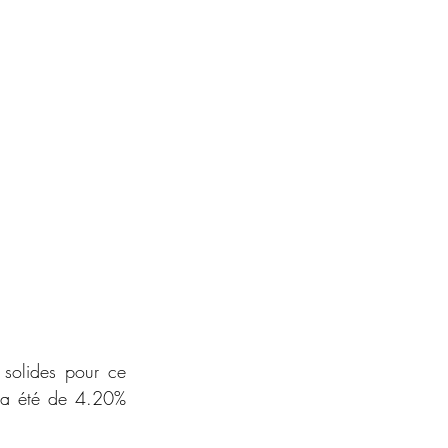
solides pour ce 
 a été de 4.20% 