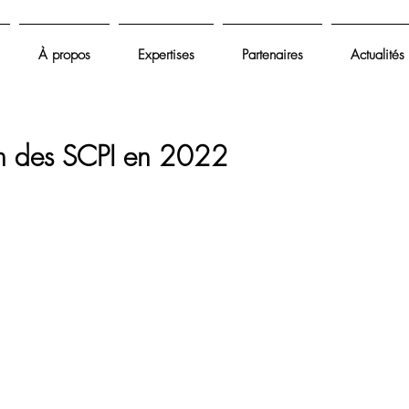
À propos
Expertises
Partenaires
Actualités
on des SCPI en 2022