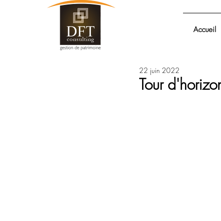
Accueil
22 juin 2022
Tour d'horiz